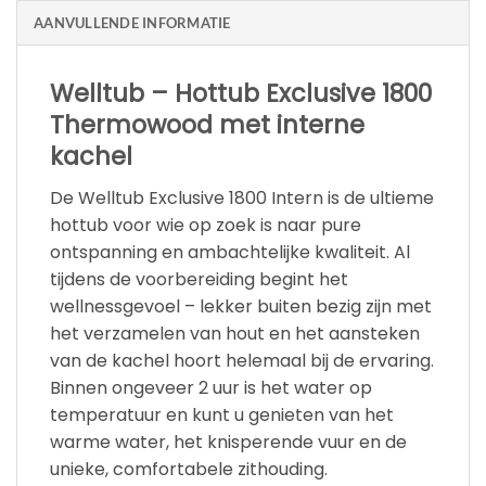
AANVULLENDE INFORMATIE
Welltub – Hottub Exclusive 1800
Thermowood met interne
kachel
De Welltub Exclusive 1800 Intern is de ultieme
hottub voor wie op zoek is naar pure
ontspanning en ambachtelijke kwaliteit. Al
tijdens de voorbereiding begint het
wellnessgevoel – lekker buiten bezig zijn met
het verzamelen van hout en het aansteken
van de kachel hoort helemaal bij de ervaring.
Binnen ongeveer 2 uur is het water op
temperatuur en kunt u genieten van het
warme water, het knisperende vuur en de
unieke, comfortabele zithouding.