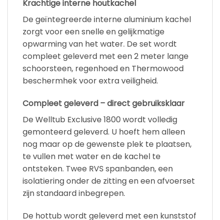
Krachtige interne houtkachel
De geïntegreerde interne aluminium kachel
zorgt voor een snelle en gelijkmatige
opwarming van het water. De set wordt
compleet geleverd met een 2 meter lange
schoorsteen, regenhoed en Thermowood
beschermhek voor extra veiligheid.
Compleet geleverd – direct gebruiksklaar
De Welltub Exclusive 1800 wordt volledig
gemonteerd geleverd. U hoeft hem alleen
nog maar op de gewenste plek te plaatsen,
te vullen met water en de kachel te
ontsteken. Twee RVS spanbanden, een
isolatiering onder de zitting en een afvoerset
zijn standaard inbegrepen.
De hottub wordt geleverd met een kunststof