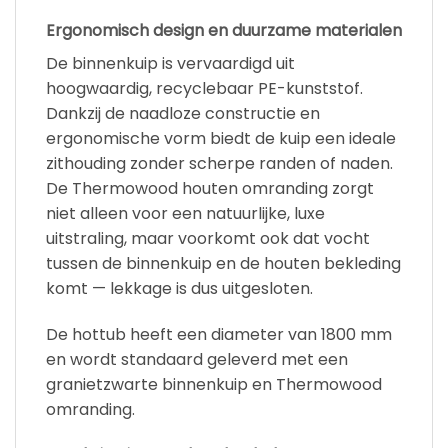
Ergonomisch design en duurzame materialen
De binnenkuip is vervaardigd uit
hoogwaardig, recyclebaar PE-kunststof.
Dankzij de naadloze constructie en
ergonomische vorm biedt de kuip een ideale
zithouding zonder scherpe randen of naden.
De Thermowood houten omranding zorgt
niet alleen voor een natuurlijke, luxe
uitstraling, maar voorkomt ook dat vocht
tussen de binnenkuip en de houten bekleding
komt — lekkage is dus uitgesloten.
De hottub heeft een diameter van 1800 mm
en wordt standaard geleverd met een
granietzwarte binnenkuip en Thermowood
omranding.