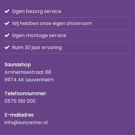
Eigen bezorg service
Wij hebben onze eigen showroom
Eigen montage service
Ruim 30 jaar ervaring
Saunashop
Arnhemsestraat 88
6974 AK Leuvenheim
Telefoonnummer
0575 561 000
E-mailadres
info@suncenter.nl