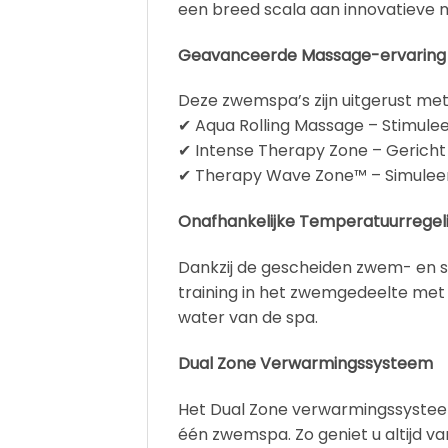
een breed scala aan innovatieve 
Geavanceerde Massage-ervaring
Deze zwemspa’s zijn uitgerust me
✔ Aqua Rolling Massage – Stimulee
✔ Intense Therapy Zone – Gericht
✔ Therapy Wave Zone™ – Simuleer
Onafhankelijke Temperatuurregel
Dankzij de gescheiden zwem- en s
training in het zwemgedeelte met
water van de spa.
Dual Zone Verwarmingssysteem
Het Dual Zone verwarmingssysteem
één zwemspa. Zo geniet u altijd v