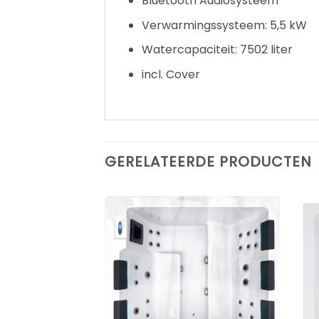
Bluetooth Audiosysteem
Verwarmingssysteem: 5,5 kW
Watercapaciteit: 7502 liter
incl. Cover
GERELATEERDE PRODUCTEN