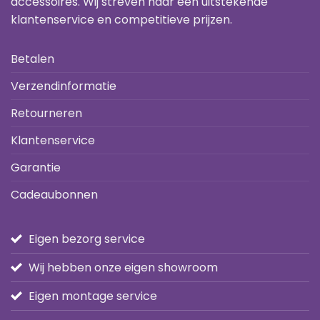
accessoires. Wij streven naar een uitstekende
klantenservice en competitieve prijzen.
Betalen
Verzendinformatie
Retourneren
Klantenservice
Garantie
Cadeaubonnen
Eigen bezorg service
Wij hebben onze eigen showroom
Eigen montage service