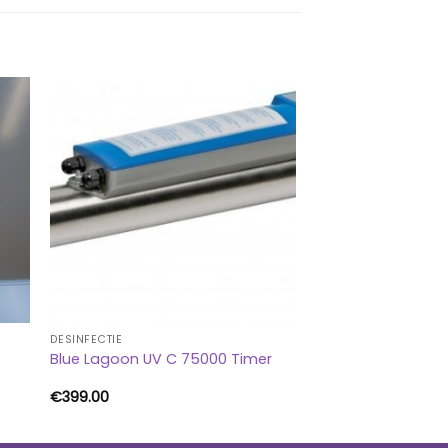
DESINFECTIE
Blue Lagoon UV C 75000 Timer
€
399.00