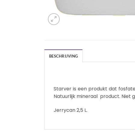
BESCHRIJVING
Starver is een produkt dat fosfa
Natuurlijk mineraal product. Niet 
Jerrycan 2,5 L.