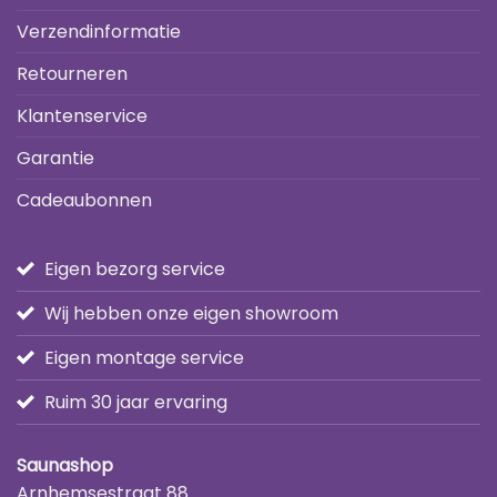
Verzendinformatie
Retourneren
Klantenservice
Garantie
Cadeaubonnen
Eigen bezorg service
Wij hebben onze eigen showroom
Eigen montage service
Ruim 30 jaar ervaring
Saunashop
Arnhemsestraat 88