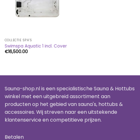
COLLECTIE SPA'S
Swimspa Aquatic 1 incl. Cover
€
16,500.00
Sauna-shop.nl is een specialistische Sauna & Hottubs
winkel met een uitgebreid assortiment aan
producten op het gebied van sauna's, hottubs &
accessoires. Wij streven naar een uitstekende
klantenservice en competitieve prijzen.
Betalen