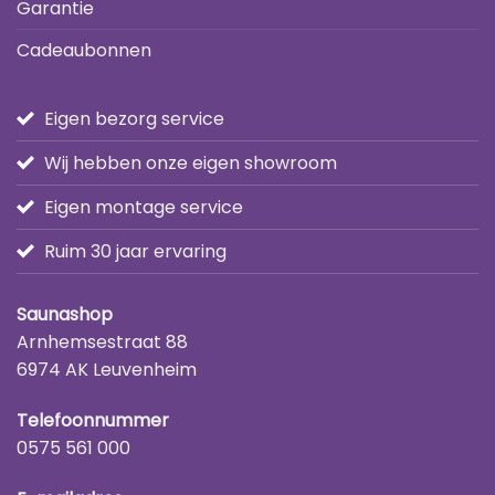
Garantie
Cadeaubonnen
Eigen bezorg service
Wij hebben onze eigen showroom
Eigen montage service
Ruim 30 jaar ervaring
Saunashop
Arnhemsestraat 88
6974 AK Leuvenheim
Telefoonnummer
0575 561 000