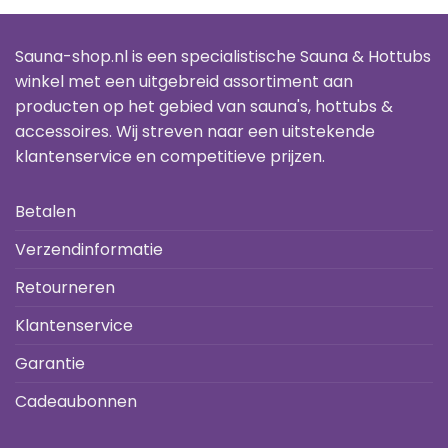
Sauna-shop.nl is een specialistische Sauna & Hottubs
winkel met een uitgebreid assortiment aan
producten op het gebied van sauna's, hottubs &
accessoires. Wij streven naar een uitstekende
klantenservice en competitieve prijzen.
Betalen
Verzendinformatie
Retourneren
Klantenservice
Garantie
Cadeaubonnen