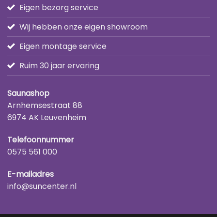
Eigen bezorg service
Wij hebben onze eigen showroom
Eigen montage service
Ruim 30 jaar ervaring
Saunashop
Arnhemsestraat 88
6974 AK Leuvenheim
Telefoonnummer
0575 561 000
E-mailadres
info@suncenter.nl