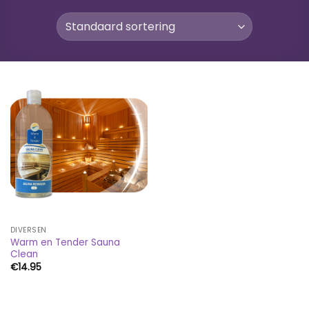
DIVERSEN
Warm en Tender Sauna
Clean
€
14.95