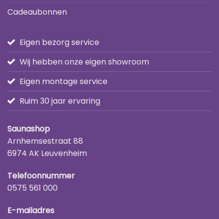
Cadeaubonnen
Eigen bezorg service
Wij hebben onze eigen showroom
Eigen montage service
Ruim 30 jaar ervaring
Saunashop
Arnhemsestraat 88
6974 AK Leuvenheim
Telefoonnummer
0575 561 000
E-mailadres