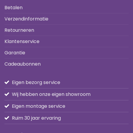
Betalen
Verzendinformatie
Retourneren
Klantenservice
Garantie
Cadeaubonnen
Eigen bezorg service
Wij hebben onze eigen showroom
Eigen montage service
Ruim 30 jaar ervaring