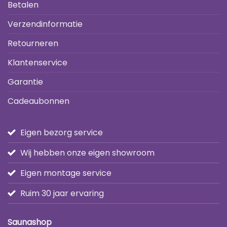
Betalen
Verzendinformatie
Retourneren
Klantenservice
Garantie
Cadeaubonnen
Eigen bezorg service
Wij hebben onze eigen showroom
Eigen montage service
Ruim 30 jaar ervaring
Saunashop