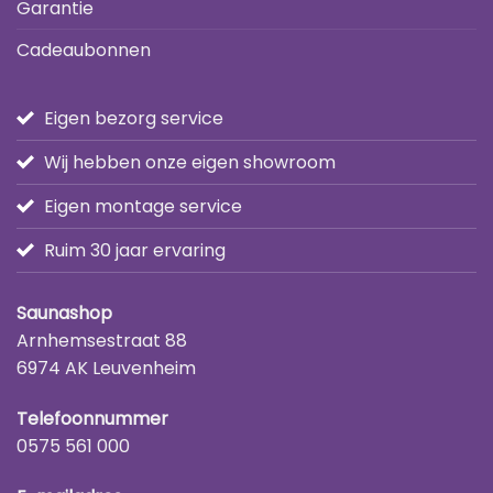
Garantie
Cadeaubonnen
Eigen bezorg service
Wij hebben onze eigen showroom
Eigen montage service
Ruim 30 jaar ervaring
Saunashop
Arnhemsestraat 88
6974 AK Leuvenheim
Telefoonnummer
0575 561 000