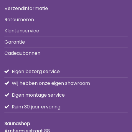
Verzendinformatie
Retourneren
Klantenservice
Garantie
Cadeaubonnen
Eigen bezorg service
Wij hebben onze eigen showroom
Eigen montage service
Ruim 30 jaar ervaring
Saunashop
Arnhemsestraat 88