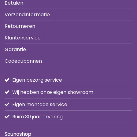
Betalen
Verzendinformatie
Retourneren
Klantenservice
Garantie
Cadeaubonnen
Eigen bezorg service
Wij hebben onze eigen showroom
Eigen montage service
Ruim 30 jaar ervaring
Saunashop