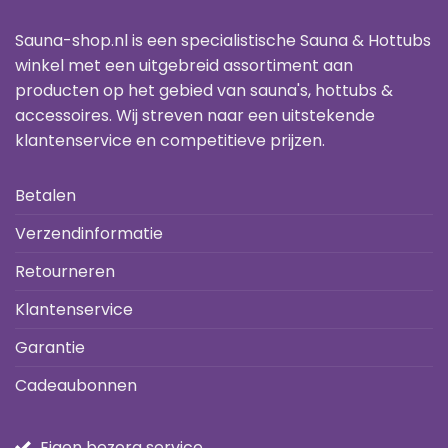
Sauna-shop.nl is een specialistische Sauna & Hottubs
winkel met een uitgebreid assortiment aan
producten op het gebied van sauna's, hottubs &
accessoires. Wij streven naar een uitstekende
klantenservice en competitieve prijzen.
Betalen
Verzendinformatie
Retourneren
Klantenservice
Garantie
Cadeaubonnen
Eigen bezorg service