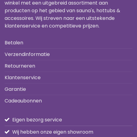
winkel met een uitgebreid assortiment aan
producten op het gebied van sauna's, hottubs &
accessoires. Wij streven naar een uitstekende
klantenservice en competitieve prijzen.
Betalen
Verzendinformatie
Retourneren
Klantenservice
Garantie
Cadeaubonnen
Eigen bezorg service
Wij hebben onze eigen showroom