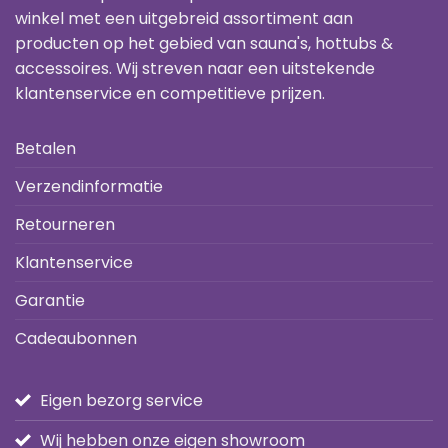
winkel met een uitgebreid assortiment aan
producten op het gebied van sauna's, hottubs &
accessoires. Wij streven naar een uitstekende
klantenservice en competitieve prijzen.
Betalen
Verzendinformatie
Retourneren
Klantenservice
Garantie
Cadeaubonnen
Eigen bezorg service
Wij hebben onze eigen showroom