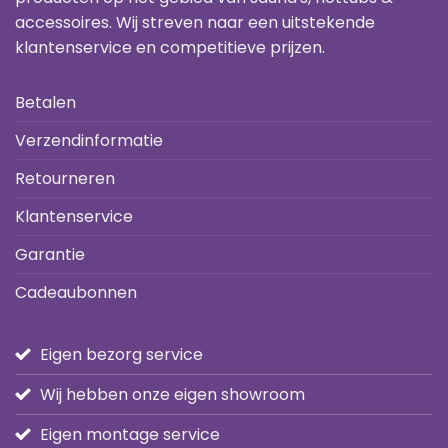
accessoires. Wij streven naar een uitstekende
klantenservice en competitieve prijzen.
Betalen
Verzendinformatie
Retourneren
Klantenservice
Garantie
Cadeaubonnen
Eigen bezorg service
Wij hebben onze eigen showroom
Eigen montage service