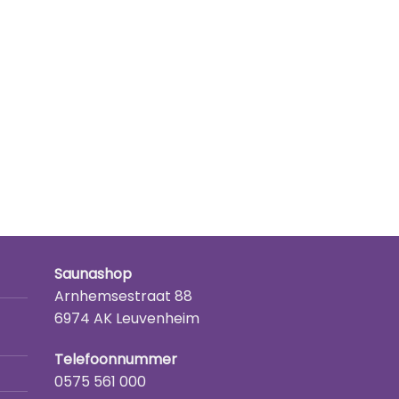
Saunashop
Arnhemsestraat 88
6974 AK Leuvenheim
Telefoonnummer
0575 561 000