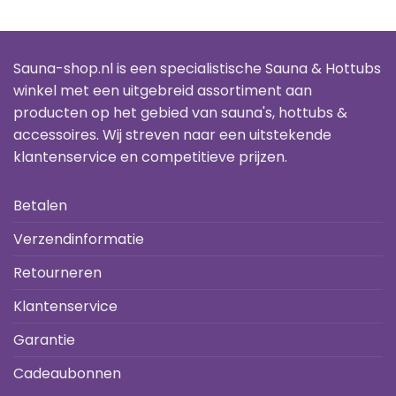
Sauna-shop.nl is een specialistische Sauna & Hottubs
winkel met een uitgebreid assortiment aan
producten op het gebied van sauna's, hottubs &
accessoires. Wij streven naar een uitstekende
klantenservice en competitieve prijzen.
Betalen
Verzendinformatie
Retourneren
Klantenservice
Garantie
Cadeaubonnen