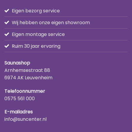
Eigen bezorg service
Wij hebben onze eigen showroom
Eigen montage service
Ruim 30 jaar ervaring
Saunashop
Arnhemsestraat 88
6974 AK Leuvenheim
Telefoonnummer
0575 561 000
E-mailadres
info@suncenter.nl