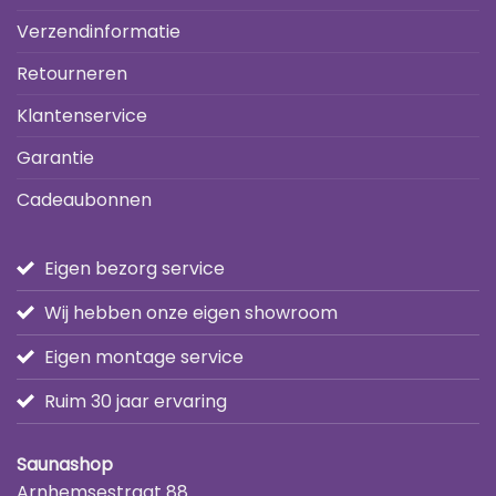
Verzendinformatie
Retourneren
Klantenservice
Garantie
Cadeaubonnen
Eigen bezorg service
Wij hebben onze eigen showroom
Eigen montage service
Ruim 30 jaar ervaring
Saunashop
Arnhemsestraat 88