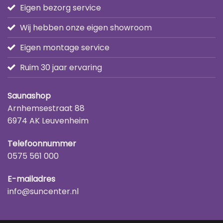
Eigen bezorg service
Wij hebben onze eigen showroom
Eigen montage service
Ruim 30 jaar ervaring
Saunashop
Arnhemsestraat 88
6974 AK Leuvenheim
Telefoonnummer
0575 561 000
E-mailadres
info@suncenter.nl