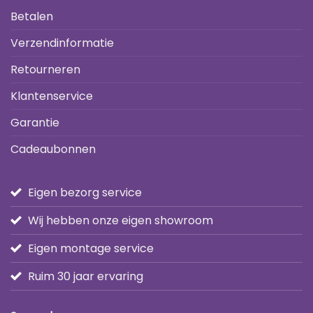
Betalen
Verzendinformatie
Retourneren
Klantenservice
Garantie
Cadeaubonnen
Eigen bezorg service
Wij hebben onze eigen showroom
Eigen montage service
Ruim 30 jaar ervaring