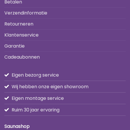
Betalen
Verzendinformatie
Retourneren
Klantenservice
Garantie
Cadeaubonnen
Eigen bezorg service
Wij hebben onze eigen showroom
Eigen montage service
Ruim 30 jaar ervaring
Saunashop