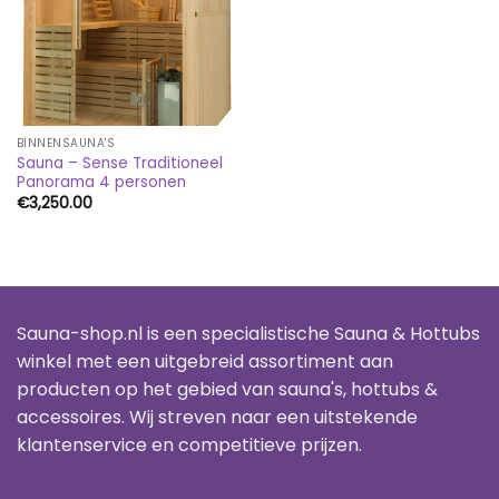
BINNENSAUNA'S
Sauna – Sense Traditioneel
Panorama 4 personen
€
3,250.00
Sauna-shop.nl is een specialistische Sauna & Hottubs
winkel met een uitgebreid assortiment aan
producten op het gebied van sauna's, hottubs &
accessoires. Wij streven naar een uitstekende
klantenservice en competitieve prijzen.