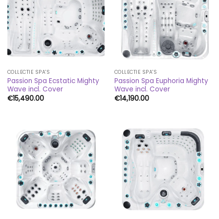
COLLECTIE SPA'S
COLLECTIE SPA'S
Passion Spa Ecstatic Mighty
Passion Spa Euphoria Mighty
Wave incl. Cover
Wave incl. Cover
€
15,490.00
€
14,190.00