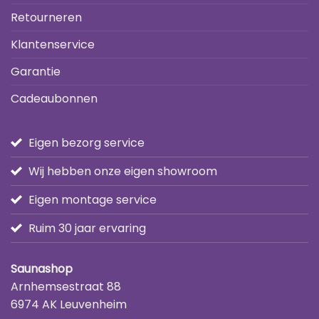
Retourneren
Klantenservice
Garantie
Cadeaubonnen
Eigen bezorg service
Wij hebben onze eigen showroom
Eigen montage service
Ruim 30 jaar ervaring
Saunashop
Arnhemsestraat 88
6974 AK Leuvenheim