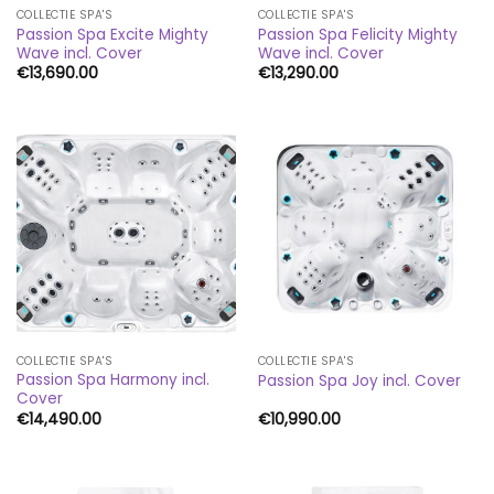
COLLECTIE SPA'S
COLLECTIE SPA'S
Passion Spa Excite Mighty
Passion Spa Felicity Mighty
Wave incl. Cover
Wave incl. Cover
€
13,690.00
€
13,290.00
COLLECTIE SPA'S
COLLECTIE SPA'S
Passion Spa Harmony incl.
Passion Spa Joy incl. Cover
Cover
€
14,490.00
€
10,990.00