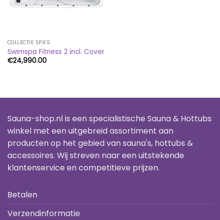
COLLECTIE SPA'S
Swimspa Fitness 2 incl. Cover
€
24,990.00
Sauna-shop.nl is een specialistische Sauna & Hottubs
winkel met een uitgebreid assortiment aan
producten op het gebied van sauna's, hottubs &
accessoires. Wij streven naar een uitstekende
klantenservice en competitieve prijzen.
Betalen
Verzendinformatie