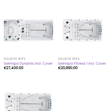
COLLECTIE SPA'S
COLLECTIE SPA'S
Swimspa Dynamic incl. Cover
Swimspa Fitness 1 incl. Cover
€
27,400.00
€
20,990.00