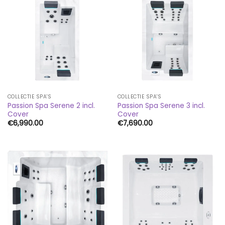
COLLECTIE SPA'S
COLLECTIE SPA'S
Passion Spa Serene 2 incl.
Passion Spa Serene 3 incl.
Cover
Cover
€
6,990.00
€
7,690.00