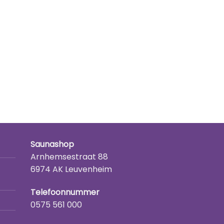
Saunashop
Arnhemsestraat 88
6974 AK Leuvenheim
Telefoonnummer
0575 561 000