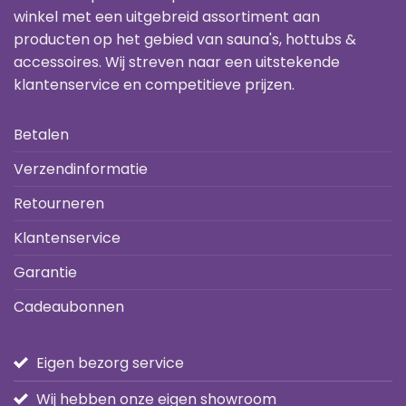
winkel met een uitgebreid assortiment aan
producten op het gebied van sauna's, hottubs &
accessoires. Wij streven naar een uitstekende
klantenservice en competitieve prijzen.
Betalen
Verzendinformatie
Retourneren
Klantenservice
Garantie
Cadeaubonnen
Eigen bezorg service
Wij hebben onze eigen showroom