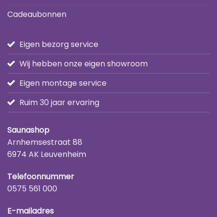
Cadeaubonnen
Eigen bezorg service
Wij hebben onze eigen showroom
Eigen montage service
Ruim 30 jaar ervaring
Saunashop
Arnhemsestraat 88
6974 AK Leuvenheim
Telefoonnummer
0575 561 000
E-mailadres