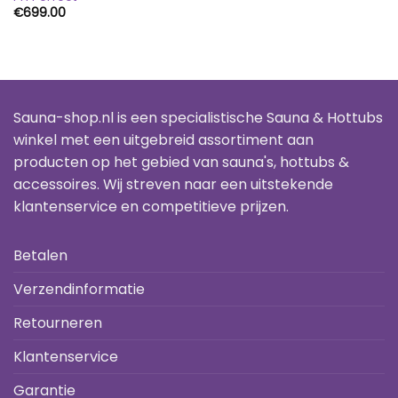
€
699.00
Sauna-shop.nl is een specialistische Sauna & Hottubs
winkel met een uitgebreid assortiment aan
producten op het gebied van sauna's, hottubs &
accessoires. Wij streven naar een uitstekende
klantenservice en competitieve prijzen.
Betalen
Verzendinformatie
Retourneren
Klantenservice
Garantie