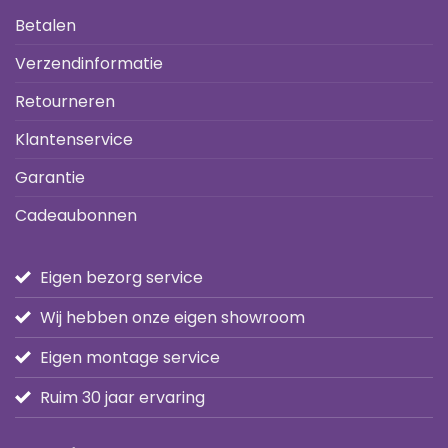
Betalen
Verzendinformatie
Retourneren
Klantenservice
Garantie
Cadeaubonnen
Eigen bezorg service
Wij hebben onze eigen showroom
Eigen montage service
Ruim 30 jaar ervaring