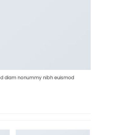
, sed diam nonummy nibh euismod