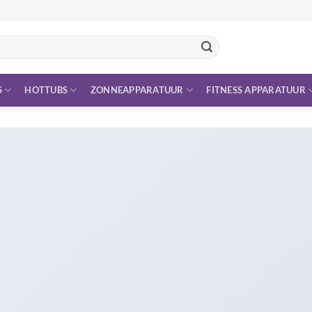
S
HOTTUBS
ZONNEAPPARATUUR
FITNESS APPARATUUR