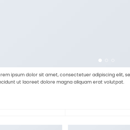
orem ipsum dolor sit amet, consectetuer adipiscing elit
ncidunt ut laoreet dolore magna aliquam erat volutpat.