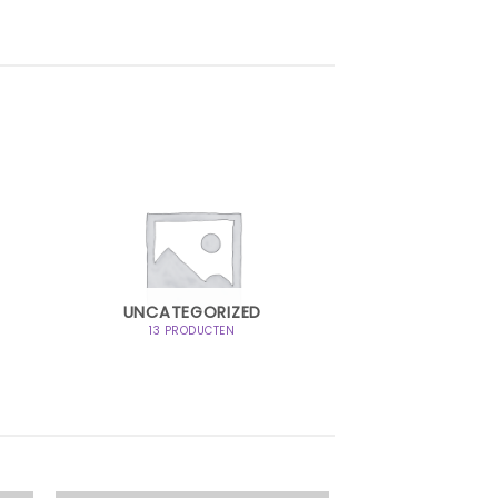
UNCATEGORIZED
13 PRODUCTEN