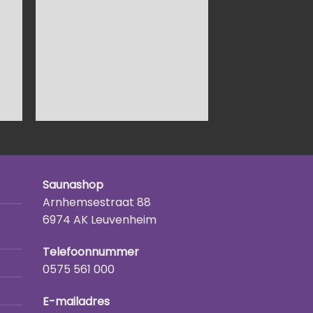
Saunashop
Arnhemsestraat 88
6974 AK Leuvenheim
Telefoonnummer
0575 561 000
E-mailadres