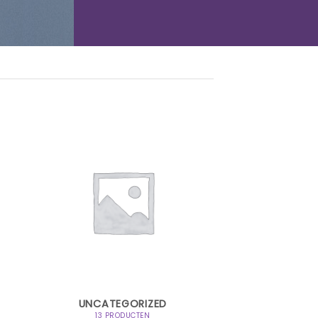
UNCATEGORIZED
13 PRODUCTEN