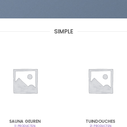
SIMPLE
SAUNA GEUREN
TUINDOUCHES
11 PRODUCTEN
21 PRODUCTEN