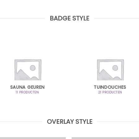
BADGE STYLE
SAUNA GEUREN
TUINDOUCHES
11 PRODUCTEN
21 PRODUCTEN
OVERLAY STYLE