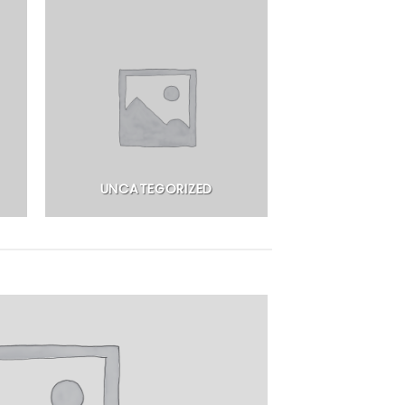
UNCATEGORIZED