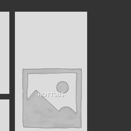
HOTTUBS