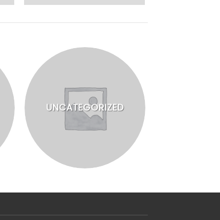
UNCATEGORIZED