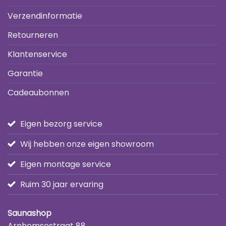
Verzendinformatie
Retourneren
Klantenservice
Garantie
Cadeaubonnen
Eigen bezorg service
Wij hebben onze eigen showroom
Eigen montage service
Ruim 30 jaar ervaring
Saunashop
Arnhemsestraat 88