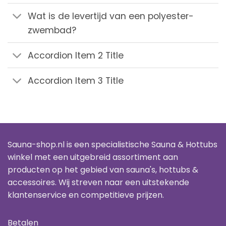
Wat is de levertijd van een polyester-
zwembad?
Accordion Item 2 Title
Accordion Item 3 Title
Sauna-shop.nl is een specialistische Sauna & Hottubs
winkel met een uitgebreid assortiment aan
producten op het gebied van sauna's, hottubs &
accessoires. Wij streven naar een uitstekende
klantenservice en competitieve prijzen.
Betalen