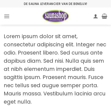
Ga
DE SAUNA LEVERANCIER VAN DE BENELUX!
naar
inhoud
Lorem ipsum dolor sit amet,
consectetur adipiscing elit. Integer nec
odio. Praesent libero. Sed cursus ante
dapibus diam. Sed nisi. Nulla quis sem
at nibh elementum imperdiet. Duis
sagittis ipsum. Praesent mauris. Fusce
nec tellus sed augue semper porta.
Mauris massa. Vestibulum lacinia arcu
eget nulla.