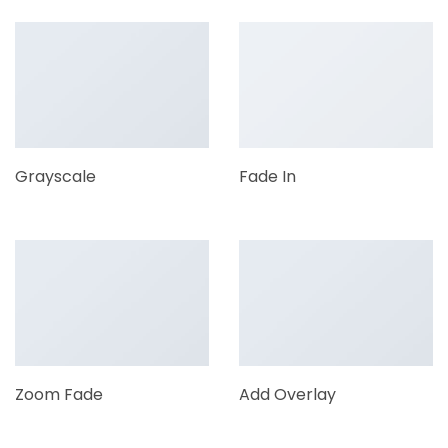
Grayscale
Fade In
Zoom Fade
Add Overlay