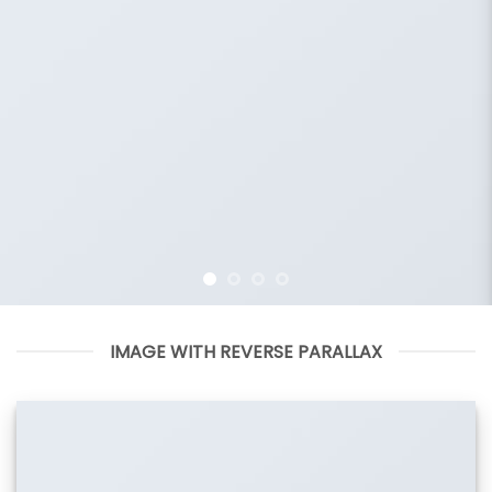
IMAGE WITH REVERSE PARALLAX