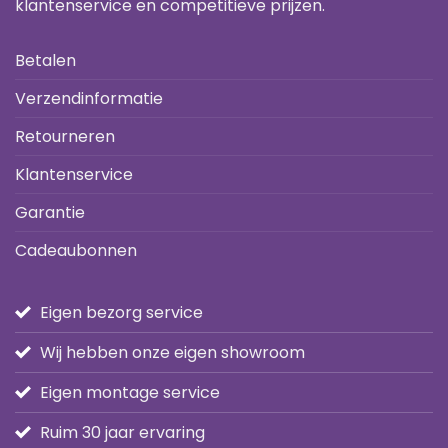
klantenservice en competitieve prijzen.
Betalen
Verzendinformatie
Retourneren
Klantenservice
Garantie
Cadeaubonnen
Eigen bezorg service
Wij hebben onze eigen showroom
Eigen montage service
Ruim 30 jaar ervaring