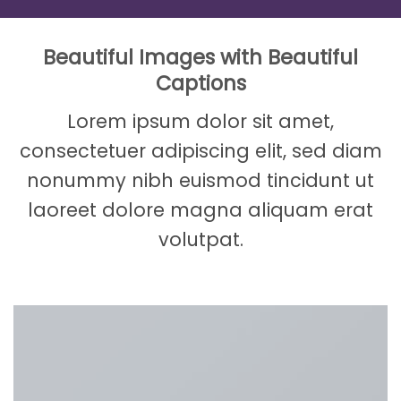
Beautiful Images with Beautiful
Captions
Lorem ipsum dolor sit amet,
consectetuer adipiscing elit, sed diam
nonummy nibh euismod tincidunt ut
laoreet dolore magna aliquam erat
volutpat.