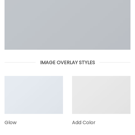
IMAGE OVERLAY STYLES
Glow
Add Color