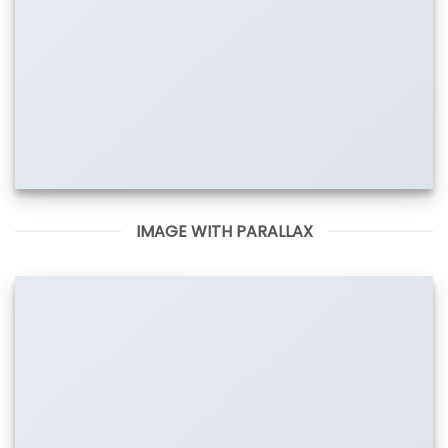
IMAGE WITH PARALLAX