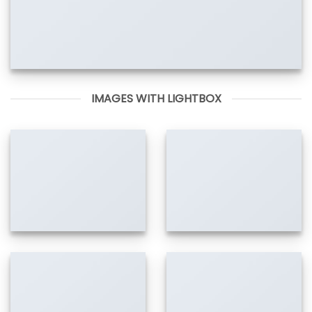
IMAGES WITH LIGHTBOX