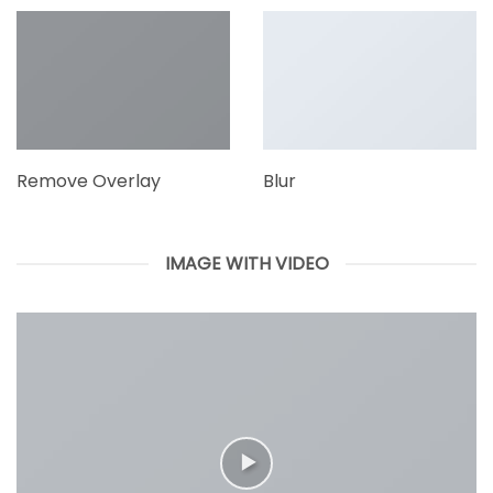
Remove Overlay
Blur
IMAGE WITH VIDEO