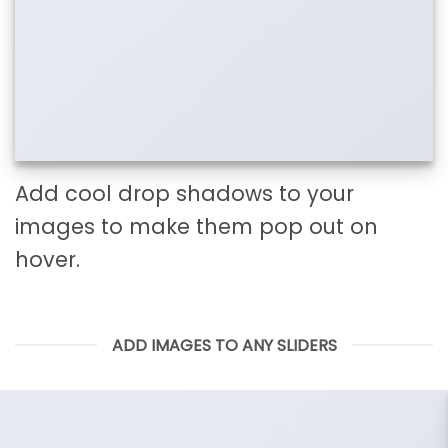
Add cool drop shadows to your
images to make them pop out on
hover.
ADD IMAGES TO ANY SLIDERS