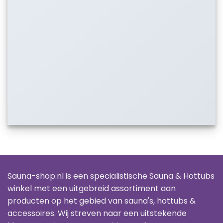
Sauna-shop.nl is een specialistische Sauna & Hottubs
winkel met een uitgebreid assortiment aan
producten op het gebied van sauna's, hottubs &
accessoires. Wij streven naar een uitstekende