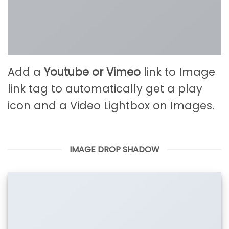
Add a
Youtube or Vimeo
link to Image
link tag to automatically get a play
icon and a Video Lightbox on Images.
IMAGE DROP SHADOW