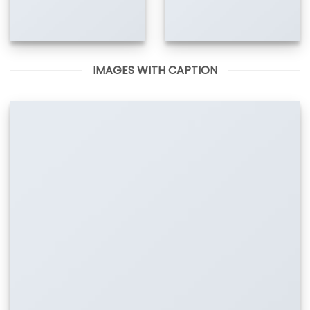
IMAGES WITH CAPTION