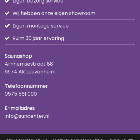
Eigen bezorg service
Wij hebben onze eigen showroom
Eigen montage service
Ruim 30 jaar ervaring
Saunashop
Arnhemsestraat 88
6974 AK Leuvenheim
Telefoonnummer
0575 561 000
E-mailadres
info@suncenter.nl