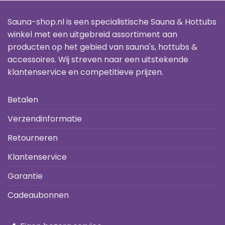
Sauna-shop.nl is een specialistische Sauna & Hottubs
winkel met een uitgebreid assortiment aan
producten op het gebied van sauna's, hottubs &
accessoires. Wij streven naar een uitstekende
klantenservice en competitieve prijzen.
Betalen
Verzendinformatie
Retourneren
Klantenservice
Garantie
Cadeaubonnen