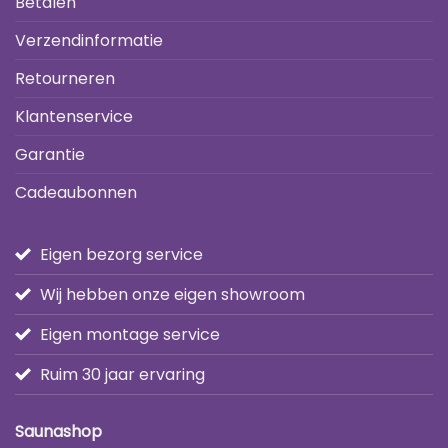
Betalen
Verzendinformatie
Retourneren
Klantenservice
Garantie
Cadeaubonnen
Eigen bezorg service
Wij hebben onze eigen showroom
Eigen montage service
Ruim 30 jaar ervaring
Saunashop