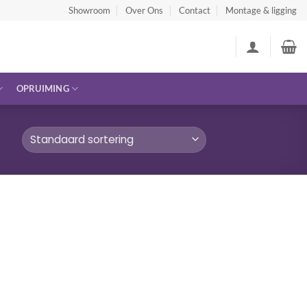
Showroom
Over Ons
Contact
Montage & ligging
OPRUIMING