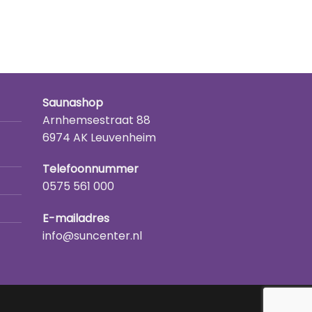
Saunashop
Arnhemsestraat 88
6974 AK Leuvenheim
Telefoonnummer
0575 561 000
E-mailadres
info@suncenter.nl