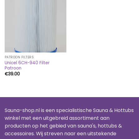
PATROON FILTERS
Unicel 6CH-940 Filter
Patroon
€
39.00
Sauna-shop.nl is een specialistische Sauna & Hottubs
winkel met een uitgebreid assortiment aan
producten op het gebied van sauna's, hottubs &
accessoires. Wij streven naar een uitstekende