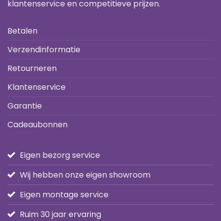
klantenservice en competitieve prijzen.
Betalen
Verzendinformatie
Retourneren
Klantenservice
Garantie
Cadeaubonnen
Eigen bezorg service
Wij hebben onze eigen showroom
Eigen montage service
Ruim 30 jaar ervaring